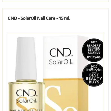
CND - SolarOil Nail Care - 15 ml.