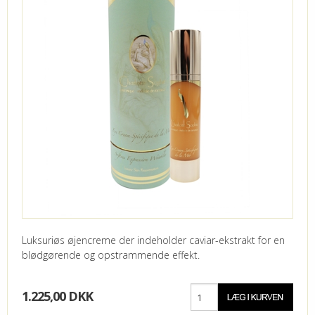
Luksuriøs øjencreme der indeholder caviar-ekstrakt for en
blødgørende og opstrammende effekt.
1.225,00 DKK