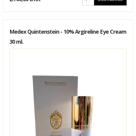
Medex Quintenstein - 10% Argireline Eye Cream
30 ml.