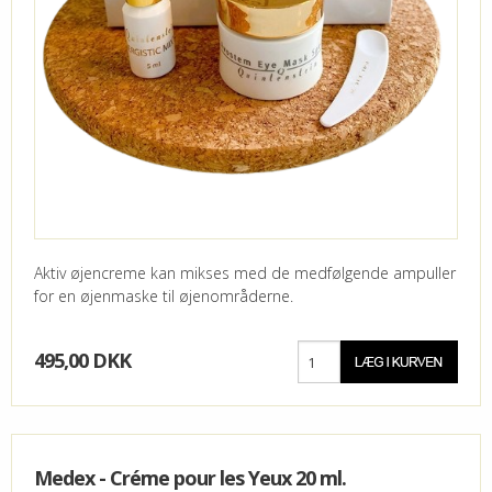
Aktiv øjencreme kan mikses med de medfølgende ampuller
for en øjenmaske til øjenområderne.
495,00 DKK
Medex - Créme pour les Yeux 20 ml.