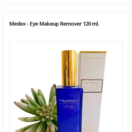
Medex - Eye Makeup Remover 120 ml.