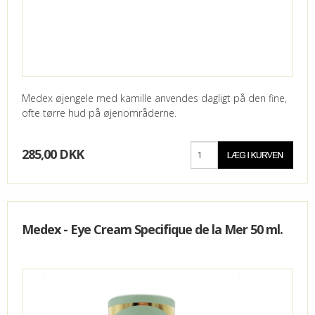
Medex øjengele med kamille anvendes dagligt på den fine,
ofte tørre hud på øjenområderne.
285,00 DKK
Medex - Eye Cream Specifique de la Mer 50 ml.