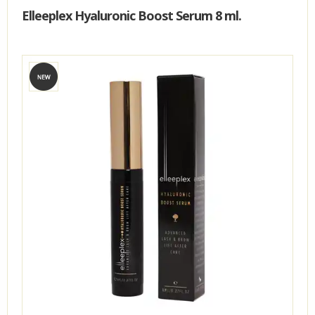
Elleeplex Hyaluronic Boost Serum 8 ml.