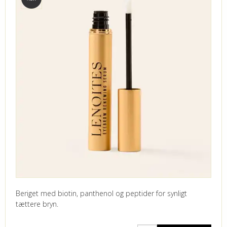
Beriget med biotin, panthenol og peptider for synligt
tættere bryn.