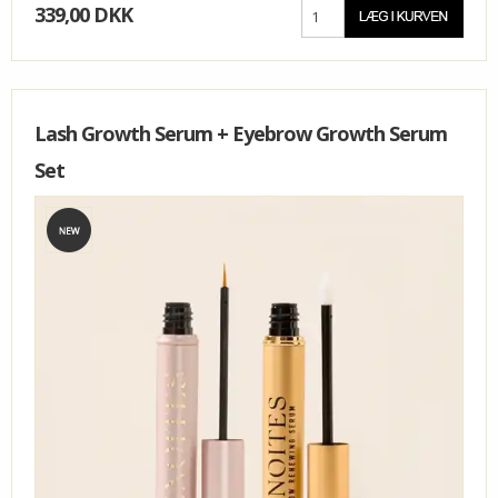
339,00 DKK
Lash Growth Serum + Eyebrow Growth Serum
Set