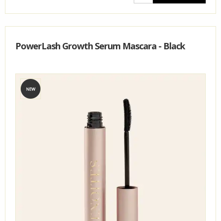
PowerLash Growth Serum Mascara - Black