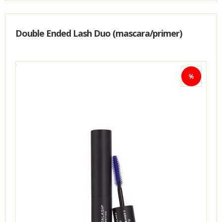
Double Ended Lash Duo (mascara/primer)