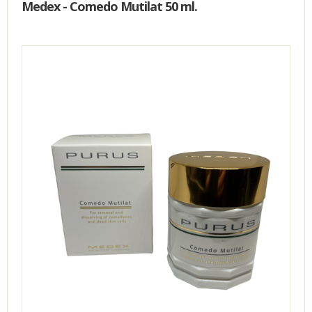
Medex - Comedo Mutilat 50 ml.