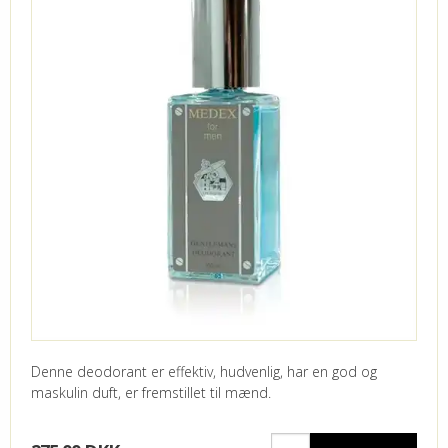
Denne deodorant er effektiv, hudvenlig, har en god og
maskulin duft, er fremstillet til mænd.