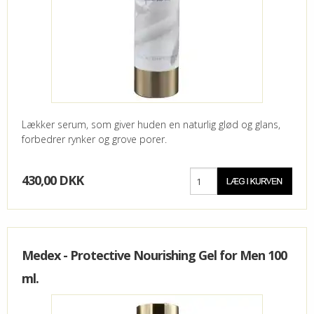
Lækker serum, som giver huden en naturlig glød og glans,
forbedrer rynker og grove porer.
430,00 DKK
Medex - Protective Nourishing Gel for Men 100
ml.