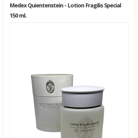
Medex Quientenstein - Lotion Fragilis Special
150 ml.