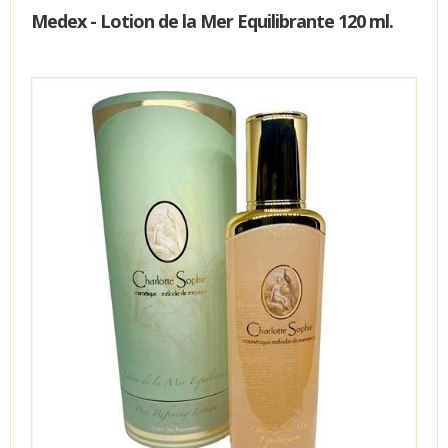
Medex - Lotion de la Mer Equilibrante 120 ml.