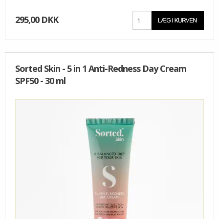
295,00 DKK
Sorted Skin - 5 in 1 Anti-Redness Day Cream
SPF50 - 30 ml