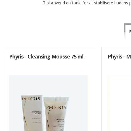
Tip! Anvend en tonic for at stabilisere hudens 
Phyris - Cleansing Mousse 75 ml.
Phyris - Mi