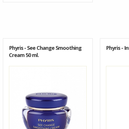
Phyris - See Change Smoothing
Phyris - In
Cream 50 ml.