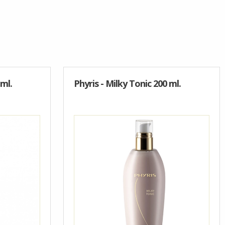
 ml.
Phyris - Milky Tonic 200 ml.