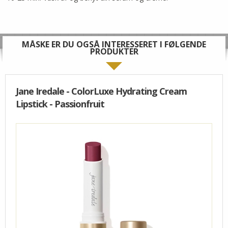
MÅSKE ER DU OGSÅ INTERESSERET I FØLGENDE
PRODUKTER
Jane Iredale - ColorLuxe Hydrating Cream
Lipstick - Passionfruit