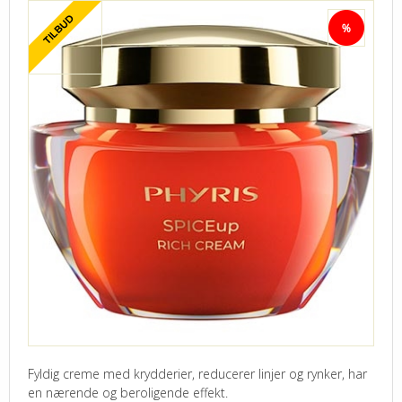
Fyldig creme med krydderier, reducerer linjer og rynker, har
en nærende og beroligende effekt.