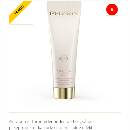
Aktiv primer forbereder huden perfekt, så de
plejeprodukter kan udvikle deres fulde effekt.