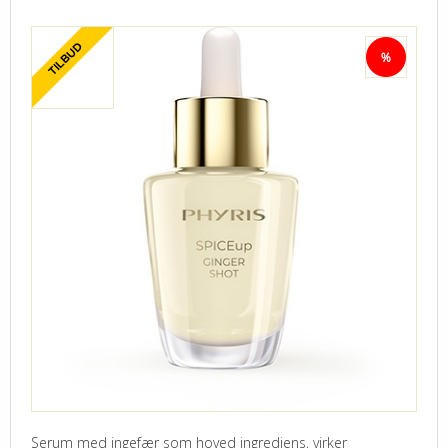
Serum med ingefær som hoved ingrediens, virker