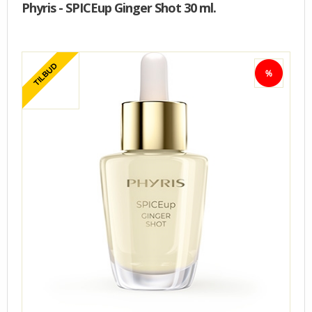
Phyris - SPICEup Ginger Shot 30 ml.