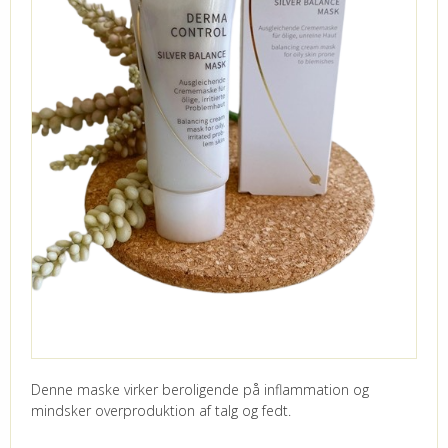
Denne maske virker beroligende på inflammation og
mindsker overproduktion af talg og fedt.