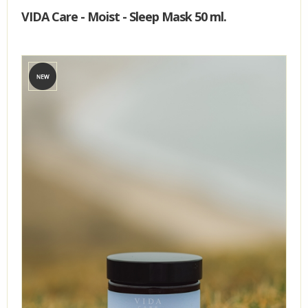
VIDA Care - Moist - Sleep Mask 50 ml.