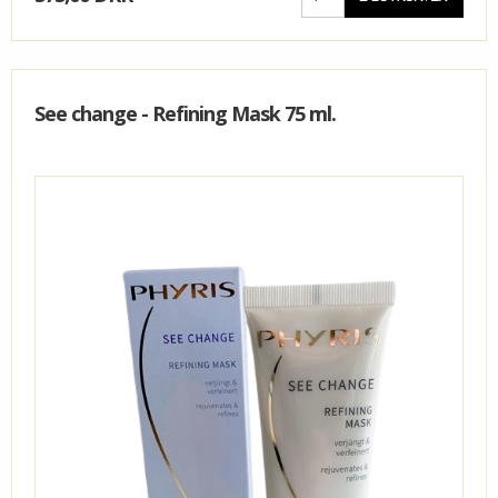
See change - Refining Mask 75 ml.