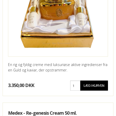
En rig og fyldig creme med luksuriøse aktive ingredienser fra
en Guld og kaviar, der opstrammer.
3.350,00 DKK
Medex - Re-genesis Cream 50 ml.