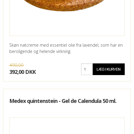
Skøn natcreme med essentiel olie fra lavendel, som har en
beroligende og helende virkning.
490,00
392,00 DKK
Medex quintenstein - Gel de Calendula 50 ml.