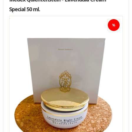
Special 50 ml.