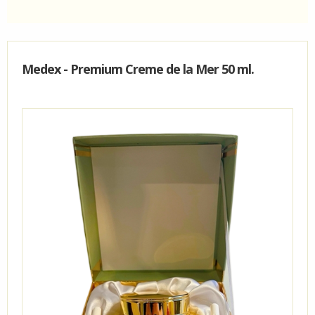
KUNDECENTER
FAVORIT
Medex - Premium Creme de la Mer 50 ml.
VIDA - KLINIK