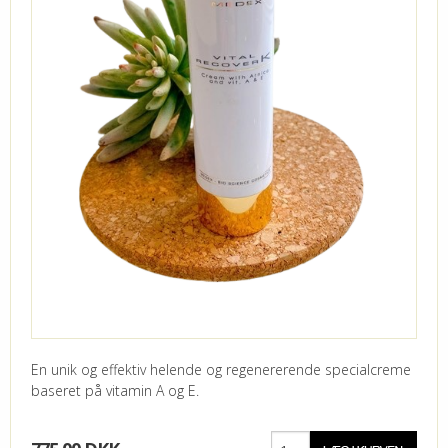
En unik og effektiv helende og regenererende specialcreme
baseret på vitamin A og E.