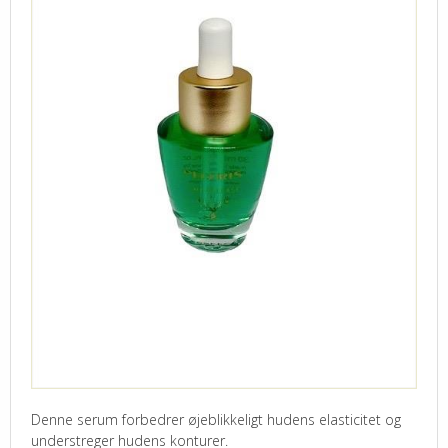
Denne serum forbedrer øjeblikkeligt hudens elasticitet og
understreger hudens konturer.