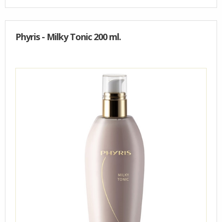
Phyris - Milky Tonic 200 ml.