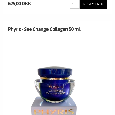
625,00 DKK
Phyris - See Change Collagen 50 ml.