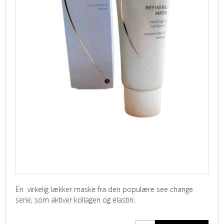
En virkelig lækker maske fra den populære see change
serie, som aktiver kollagen og elastin.