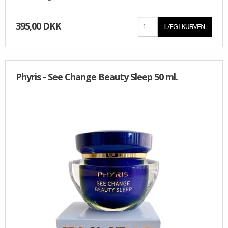
395,00 DKK
Phyris - See Change Beauty Sleep 50 ml.