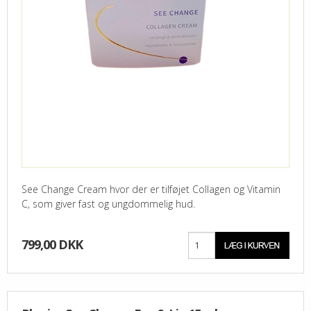
See Change Cream hvor der er tilføjet Collagen og Vitamin
C, som giver fast og ungdommelig hud.
799,00 DKK