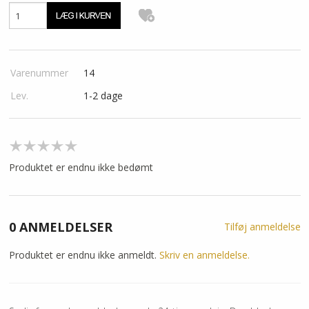
Varenummer
14
Lev.
1-2 dage
Produktet er endnu ikke bedømt
0 ANMELDELSER
Tilføj anmeldelse
Produktet er endnu ikke anmeldt.
Skriv en anmeldelse.