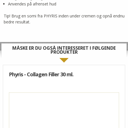
Anvendes på afrenset hud
Tip! Brug en somi fra PHYRIS inden under cremen og opnå endnu
bedre resultat.
MÅSKE ER DU OGSÅ INTERESSERET I FØLGENDE
PRODUKTER
Phyris - Collagen Filler 30 ml.